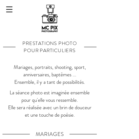
PRESTATIONS PHOTO
POUR PARTICULIERS
Mariages, portraits, shooting, sport,
anniversaires, baptêmes ...
Ensemble, il y a tant de possibilités.
La séance photo est imaginée ensemble
pour qu'elle vous ressemble.
Elle sera réalisée avec un brin de douceur
et une touche de poésie.
MARIAGES