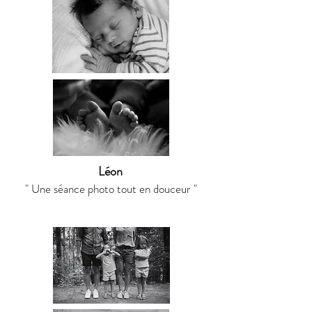
Léon
" Une séance photo tout en douceur "