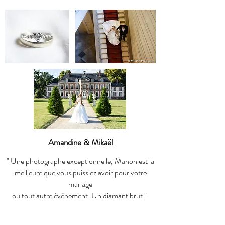
Amandine & Mikaël
" Une photographe exceptionnelle, Manon est la
meilleure que vous puissiez avoir pour votre
mariage
ou tout autre évènement. Un diamant brut. "