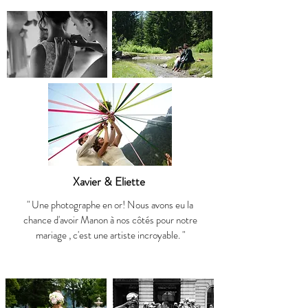
Xavier & Eliette
" Une photographe en or! Nous avons eu la
chance d'avoir Manon à nos côtés pour notre
mariage , c'est une artiste incroyable. "