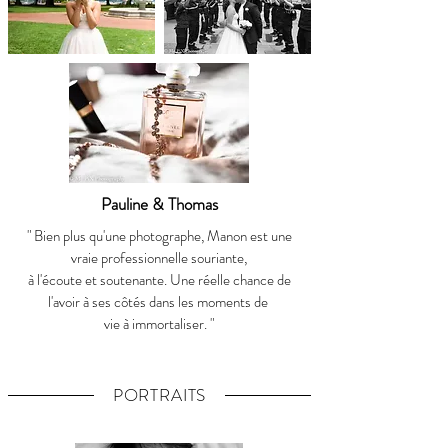
Pauline & Thomas
" Bien plus qu'une photographe, Manon est une
vraie professionnelle souriante,
à l'écoute et soutenante. Une réelle chance de
l'avoir à ses côtés dans les moments de
vie à immortaliser. "
PORTRAITS