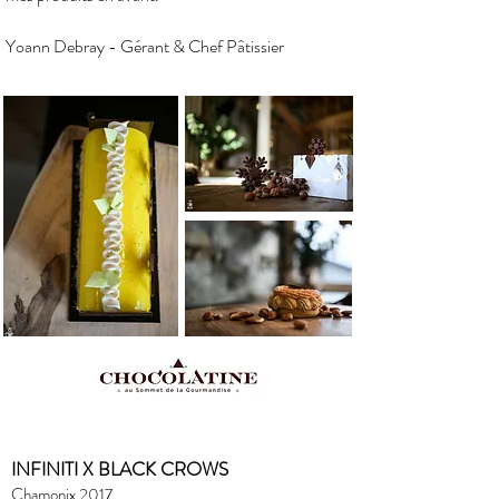
Yoann Debray - Gérant & Chef Pâtissier
INFINITI X BLACK CROWS
Chamonix 2017