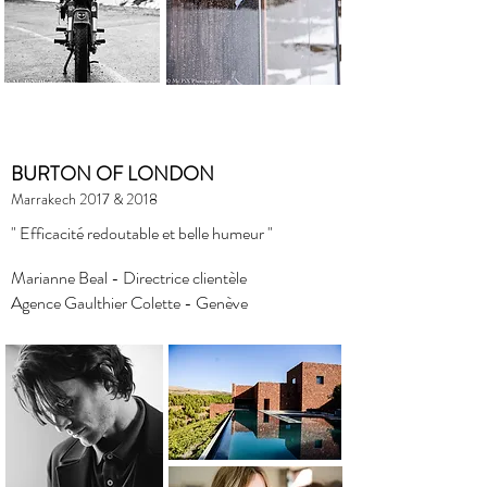
BURTON OF LONDON
Marrakech 2017 & 2018
" Efficacité redoutable et belle humeur "
Marianne Beal - Directrice clientèle
Agence Gaulthier Colette - Genève