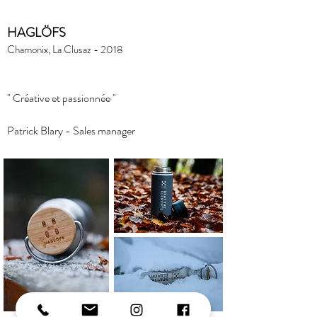
HAGLÖFS
Chamonix, La Clusaz - 2018
" Créative et passionnée "
Patrick Blary - Sales manager