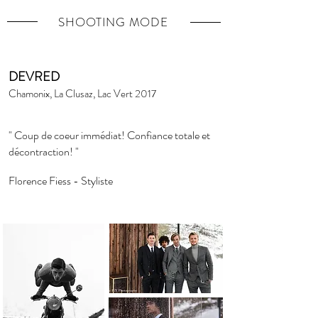
SHOOTING MODE
DEVRED
Chamonix, La Clusaz, Lac Vert 2017
" Coup de coeur immédiat!
Confiance totale et
décontraction! "
Florence Fiess - Styliste