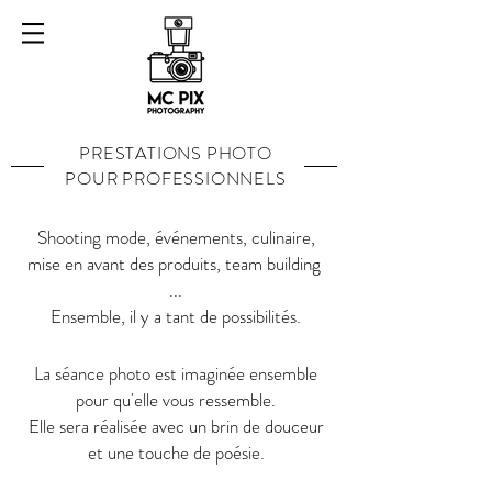
PRESTATIONS PHOTO
POUR PROFESSIONNELS
Shooting mode, événements, culinaire,
mise en avant des produits, team building
...
Ensemble, il y a tant de possibilités.
La séance photo est imaginée ensemble
pour qu'elle vous ressemble.
Elle sera réalisée avec un brin de douceur
et une touche de poésie.