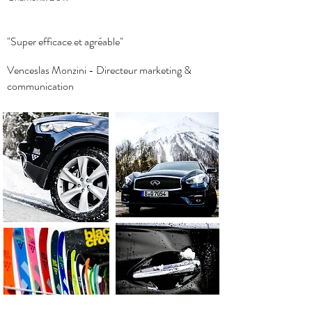
"Super efficace et agréable"
Venceslas Monzini - Directeur marketing &
communication