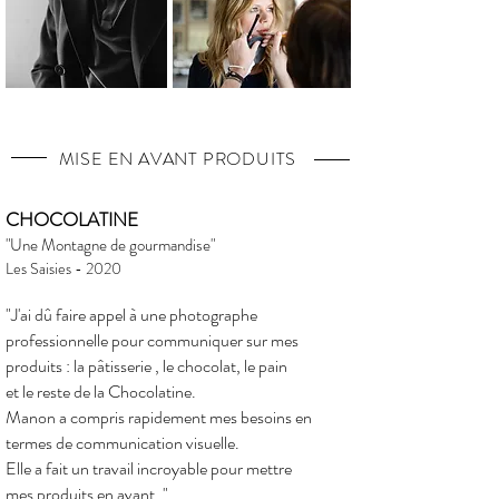
MISE EN AVANT PRODUITS
CHOCOLATINE
"Une Montagne de gourmandise"
Les Saisies - 2020
"J'ai dû faire appel à une photographe
professionnelle pour communiquer sur mes
produits : la pâtisserie , le chocolat, le pain
et le reste de la Chocolatine.
Manon a compris rapidement mes besoins en
termes de communication visuelle.
Elle a fait un travail incroyable pour mettre
mes produits en avant. "